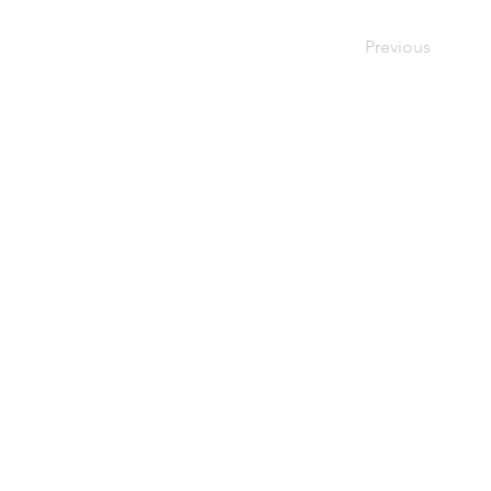
Previous