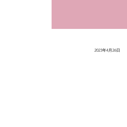
2023年4月26日